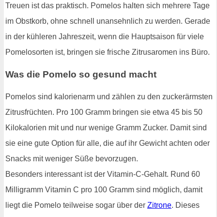
Treuen ist das praktisch. Pomelos halten sich mehrere Tage
im Obstkorb, ohne schnell unansehnlich zu werden. Gerade
in der kühleren Jahreszeit, wenn die Hauptsaison für viele
Pomelosorten ist, bringen sie frische Zitrusaromen ins Büro.
Was die Pomelo so gesund macht
Pomelos sind kalorienarm und zählen zu den zuckerärmsten
Zitrusfrüchten. Pro 100 Gramm bringen sie etwa 45 bis 50
Kilokalorien mit und nur wenige Gramm Zucker. Damit sind
sie eine gute Option für alle, die auf ihr Gewicht achten oder
Snacks mit weniger Süße bevorzugen.
Besonders interessant ist der Vitamin-C-Gehalt. Rund 60
Milligramm Vitamin C pro 100 Gramm sind möglich, damit
liegt die Pomelo teilweise sogar über der
Zitrone
. Dieses