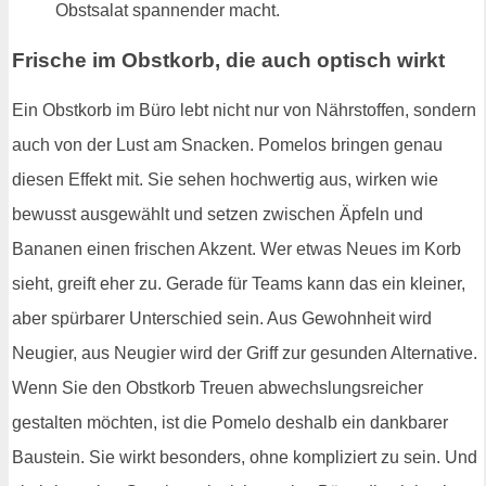
Obstsalat spannender macht.
Frische im Obstkorb, die auch optisch wirkt
Ein Obstkorb im Büro lebt nicht nur von Nährstoffen, sondern
auch von der Lust am Snacken. Pomelos bringen genau
diesen Effekt mit. Sie sehen hochwertig aus, wirken wie
bewusst ausgewählt und setzen zwischen Äpfeln und
Bananen einen frischen Akzent. Wer etwas Neues im Korb
sieht, greift eher zu. Gerade für Teams kann das ein kleiner,
aber spürbarer Unterschied sein. Aus Gewohnheit wird
Neugier, aus Neugier wird der Griff zur gesunden Alternative.
Wenn Sie den Obstkorb Treuen abwechslungsreicher
gestalten möchten, ist die Pomelo deshalb ein dankbarer
Baustein. Sie wirkt besonders, ohne kompliziert zu sein. Und