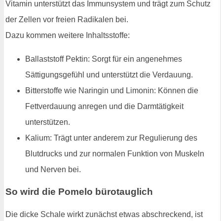
Vitamin unterstützt das Immunsystem und trägt zum Schutz
der Zellen vor freien Radikalen bei.
Dazu kommen weitere Inhaltsstoffe:
Ballaststoff Pektin: Sorgt für ein angenehmes
Sättigungsgefühl und unterstützt die Verdauung.
Bitterstoffe wie Naringin und Limonin: Können die
Fettverdauung anregen und die Darmtätigkeit
unterstützen.
Kalium: Trägt unter anderem zur Regulierung des
Blutdrucks und zur normalen Funktion von Muskeln
und Nerven bei.
So wird die Pomelo bürotauglich
Die dicke Schale wirkt zunächst etwas abschreckend, ist