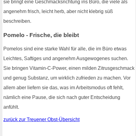
sie bringt eine Geschmacksrichtung ins Büro, die viele als
angenehm frisch, leicht herb, aber nicht klebrig süß
beschreiben.
Pomelo - Frische, die bleibt
Pomelos sind eine starke Wahl für alle, die im Büro etwas
Leichtes, Saftiges und angenehm Ausgewogenes suchen.
Sie bringen Vitamin-C-Power, einen milden Zitrusgeschmack
und genug Substanz, um wirklich zufrieden zu machen. Vor
allem aber liefern sie das, was im Arbeitsmodus oft fehlt,
nämlich eine Pause, die sich nach guter Entscheidung
anfühlt.
zurück zur Treuener Obst-Übersicht