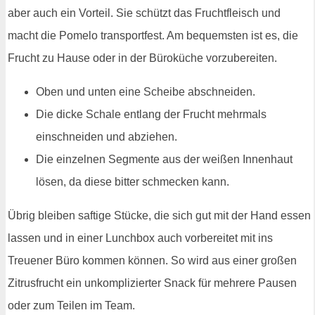
aber auch ein Vorteil. Sie schützt das Fruchtfleisch und
macht die Pomelo transportfest. Am bequemsten ist es, die
Frucht zu Hause oder in der Büroküche vorzubereiten.
Oben und unten eine Scheibe abschneiden.
Die dicke Schale entlang der Frucht mehrmals
einschneiden und abziehen.
Die einzelnen Segmente aus der weißen Innenhaut
lösen, da diese bitter schmecken kann.
Übrig bleiben saftige Stücke, die sich gut mit der Hand essen
lassen und in einer Lunchbox auch vorbereitet mit ins
Treuener Büro kommen können. So wird aus einer großen
Zitrusfrucht ein unkomplizierter Snack für mehrere Pausen
oder zum Teilen im Team.