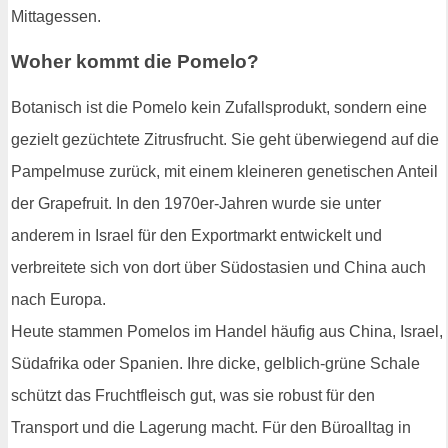
Mittagessen.
Woher kommt die Pomelo?
Botanisch ist die Pomelo kein Zufallsprodukt, sondern eine
gezielt gezüchtete Zitrusfrucht. Sie geht überwiegend auf die
Pampelmuse zurück, mit einem kleineren genetischen Anteil
der Grapefruit. In den 1970er-Jahren wurde sie unter
anderem in Israel für den Exportmarkt entwickelt und
verbreitete sich von dort über Südostasien und China auch
nach Europa.
Heute stammen Pomelos im Handel häufig aus China, Israel,
Südafrika oder Spanien. Ihre dicke, gelblich-grüne Schale
schützt das Fruchtfleisch gut, was sie robust für den
Transport und die Lagerung macht. Für den Büroalltag in