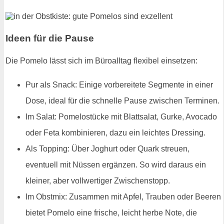
Ideen für die Pause
Die Pomelo lässt sich im Büroalltag flexibel einsetzen:
Pur als Snack: Einige vorbereitete Segmente in einer
Dose, ideal für die schnelle Pause zwischen Terminen.
Im Salat: Pomelostücke mit Blattsalat, Gurke, Avocado
oder Feta kombinieren, dazu ein leichtes Dressing.
Als Topping: Über Joghurt oder Quark streuen,
eventuell mit Nüssen ergänzen. So wird daraus ein
kleiner, aber vollwertiger Zwischenstopp.
Im Obstmix: Zusammen mit Apfel, Trauben oder Beeren
bietet Pomelo eine frische, leicht herbe Note, die