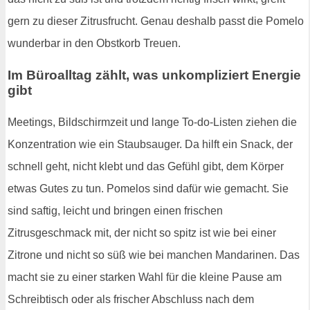
gern zu dieser Zitrusfrucht. Genau deshalb passt die Pomelo
wunderbar in den Obstkorb Treuen.
Im Büroalltag zählt, was unkompliziert Energie
gibt
Meetings, Bildschirmzeit und lange To-do-Listen ziehen die
Konzentration wie ein Staubsauger. Da hilft ein Snack, der
schnell geht, nicht klebt und das Gefühl gibt, dem Körper
etwas Gutes zu tun. Pomelos sind dafür wie gemacht. Sie
sind saftig, leicht und bringen einen frischen
Zitrusgeschmack mit, der nicht so spitz ist wie bei einer
Zitrone und nicht so süß wie bei manchen Mandarinen. Das
macht sie zu einer starken Wahl für die kleine Pause am
Schreibtisch oder als frischer Abschluss nach dem