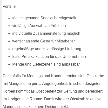
Vorteile:
täglich gesunde Snacks bereitgestellt
vielfältige Auswahl an Früchten
individuelle Zusammenstellung möglich
wertschätzende Geste für Mitarbeiter
regelmäßige und zuverlässige Lieferung
feste Preiskalkulation für das Unternehmen
Menge und Lieferzeiten sind anpassbar
Gleichfalls für Meetings und Kundentermine sind Obstkörbe
mit Mangos eine prima Angelegenheit. In schön designten
Körben kommt das Obst perfekt zur Geltung und bereichert
im Übrigen alle Räume. Damit wird der Obstkorb inklusive
Mangos selbst zu einem Designobjekt.