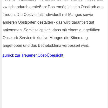
zwischendurch genießen: Das ermöglicht ein Obstkorb aus
Treuen. Die Obstvielfalt individuell mit Mangos sowie
anderen Obstsorten gestalten - das wird garantiert gut
ankommen. Somit zeigt sich, dass mit einem gut gefüllten
Obstkorb-Service inklusive Mangos die Stimmung
angehoben und das Betriebsklima verbessert wird.
zurück zur Treuener Obst-Übersicht