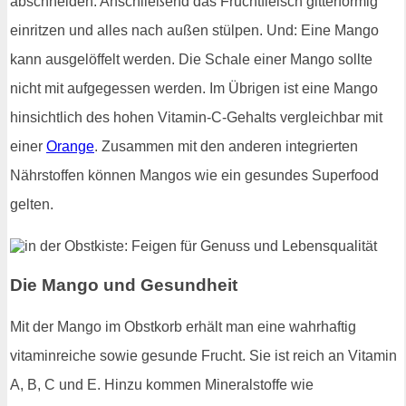
abschneiden. Anschließend das Fruchtfleisch gitterförmig
einritzen und alles nach außen stülpen. Und: Eine Mango
kann ausgelöffelt werden. Die Schale einer Mango sollte
nicht mit aufgegessen werden. Im Übrigen ist eine Mango
hinsichtlich des hohen Vitamin-C-Gehalts vergleichbar mit
einer
Orange
. Zusammen mit den anderen integrierten
Nährstoffen können Mangos wie ein gesundes Superfood
gelten.
Die Mango und Gesundheit
Mit der Mango im Obstkorb erhält man eine wahrhaftig
vitaminreiche sowie gesunde Frucht. Sie ist reich an Vitamin
A, B, C und E. Hinzu kommen Mineralstoffe wie