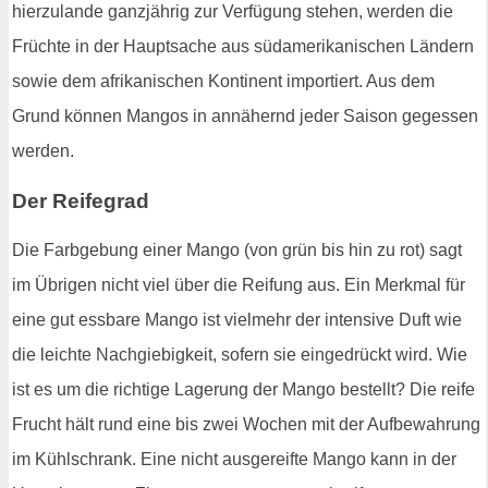
hierzulande ganzjährig zur Verfügung stehen, werden die
Früchte in der Hauptsache aus südamerikanischen Ländern
sowie dem afrikanischen Kontinent importiert. Aus dem
Grund können Mangos in annähernd jeder Saison gegessen
werden.
Der Reifegrad
Die Farbgebung einer Mango (von grün bis hin zu rot) sagt
im Übrigen nicht viel über die Reifung aus. Ein Merkmal für
eine gut essbare Mango ist vielmehr der intensive Duft wie
die leichte Nachgiebigkeit, sofern sie eingedrückt wird. Wie
ist es um die richtige Lagerung der Mango bestellt? Die reife
Frucht hält rund eine bis zwei Wochen mit der Aufbewahrung
im Kühlschrank. Eine nicht ausgereifte Mango kann in der