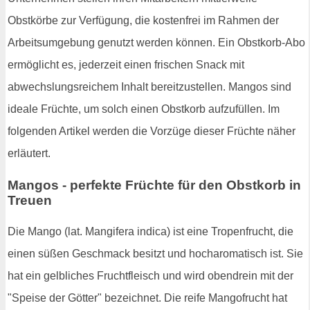
Obstkörbe zur Verfügung, die kostenfrei im Rahmen der
Arbeitsumgebung genutzt werden können. Ein Obstkorb-Abo
ermöglicht es, jederzeit einen frischen Snack mit
abwechslungsreichem Inhalt bereitzustellen. Mangos sind
ideale Früchte, um solch einen Obstkorb aufzufüllen. Im
folgenden Artikel werden die Vorzüge dieser Früchte näher
erläutert.
Mangos - perfekte Früchte für den Obstkorb in
Treuen
Die Mango (lat. Mangifera indica) ist eine Tropenfrucht, die
einen süßen Geschmack besitzt und hocharomatisch ist. Sie
hat ein gelbliches Fruchtfleisch und wird obendrein mit der
"Speise der Götter" bezeichnet. Die reife Mangofrucht hat