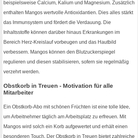
beispielsweise Calcium, Kalium und Magnesium. Zusätzlich
enthalten Mangos wertvolle Antioxidantien. Dies alles stärkt
das Immunsystem und fördert die Verdauung. Die
Inhaltsstoffe können darüber hinaus Erkrankungen im
Bereich Herz-Kreislauf vorbeugen und das Hautbild
verbessern. Mangos können den Blutzuckerspiegel
regulieren und diesen stabilisieren, sofern sie regelmäßig
verzehrt werden.
Obstkorb in Treuen - Motivation für alle
Mitarbeiter
Ein Obstkorb-Abo mit schönen Früchten ist eine tolle Idee,
um Arbeitnehmer täglich am Arbeitsplatz zu erfreuen. Mit
Mangos wird solch ein Korb aufgewertet und erhält einen
besonderen Touch. Der Obstkorb in Treuen bietet zahlreiche