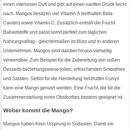
einen intensiven Duft und gibt auf einen sanften Druck leicht
nach. Mangos besitzen viel Vitamin A (enthalten Beta-
Carotin) sowie Vitamin C. Zusätzlich enthält die Frucht
Ballaststoffe und passt somit perfekt zum täglichen
Nahrungsalltag - gleichermaßen im Büro und in anderen
Unternehmen. Mangos sind darüber hinaus vielseitig
verwendbar. Zum Beispiel für die Zubereitung von süßen
Desserts beziehungsweise tollen, erfrischenden Smoothies
und Salaten. Selbst für die Herstellung herzhafter Currys
kann eine Mango genutzt werden. Eine Frucht, die für die
Zusammenstellung eines Obstkorbes bestens geeignet ist.
Woher kommt die Mango?
Mangos haben ihren Ursprung in Südasien. Damit sie