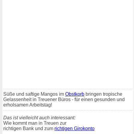
Süße und saftige Mangos im
Obstkorb
bringen tropische
Gelassenheit in Treuener Büros - für einen gesunden und
erholsamen Arbeitstag!
Das ist vielleicht auch interessant:
Wie kommt man in Treuen zur
richtigen Bank und zum
richtigen Girokonto