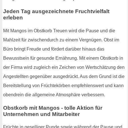
Jeden Tag ausgezeichnete Fruchtvielfalt
erleben
Mit Mangos im Obstkorb Treuen wird die Pause und die
Mahlzeit für zwischendurch zu einem Vergnügen. Obst im
Büro bringt Freude und fördert darüber hinaus das
Bewusstsein für gesunde Ernährung. Mit einem Obstkorb in
der Firma wird zugleich ein Zeichen von Wertschätzung den
Angestellten gegenüber ausgedrückt. Aus dem Grund ist die
Bereitstellung von Früchtekörben empfehlenswert und kann
obendrein die allgemeine Atmosphäre verbessern.
Obstkorb mit Mangos - tolle Aktion für
Unternehmen und Mitarbeiter
Früchte in geselliger Runde sowie während der Pause und