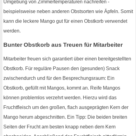
Umgebung von Zimmertemperaturen nachreifen -
beispielsweise neben anderen Obstsorten wie Äpfeln. Somit
kann die leckere Mango gut für einen Obstkorb verwendet
werden.
Bunter Obstkorb aus Treuen für Mitarbeiter
Mitarbeiter freuen sich garantiert über einen bereitgestellten
Obstkorb. Für reguläre Pausen den (gesunden) Snack
zwischendurch und für den Besprechungsraum: Ein
Obstkorb, gefüllt mit Mangos, kommt an. Reife Mangos
können problemlos verzehrt werden. Hierzu wird das
Fruchtfleisch um den großen, flach ausgeprägten Kern der
Mango herum abgeschnitten. Ein Tipp: Die beiden breiten
Seiten der Frucht am besten knapp neben dem Kern