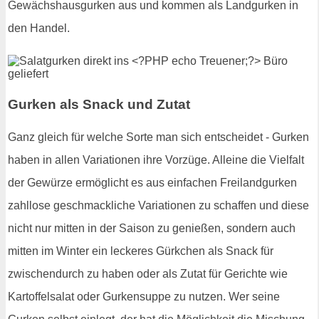
Gewächshausgurken aus und kommen als Landgurken in
den Handel.
Gurken als Snack und Zutat
Ganz gleich für welche Sorte man sich entscheidet - Gurken
haben in allen Variationen ihre Vorzüge. Alleine die Vielfalt
der Gewürze ermöglicht es aus einfachen Freilandgurken
zahllose geschmackliche Variationen zu schaffen und diese
nicht nur mitten in der Saison zu genießen, sondern auch
mitten im Winter ein leckeres Gürkchen als Snack für
zwischendurch zu haben oder als Zutat für Gerichte wie
Kartoffelsalat oder Gurkensuppe zu nutzen. Wer seine