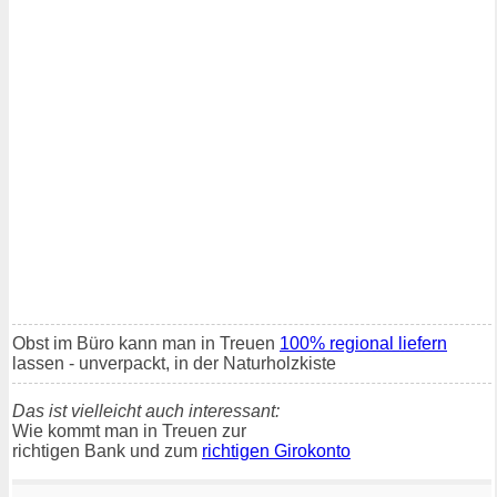
Obst im Büro kann man in Treuen
100% regional liefern
lassen - unverpackt, in der Naturholzkiste
Das ist vielleicht auch interessant:
Wie kommt man in Treuen zur
richtigen Bank und zum
richtigen Girokonto