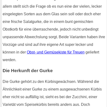
allem stellt sich die Frage ob es nun eine der vielen, lecker
eingelegten Sorten aus dem Glas sein soll oder doch eher
eine frische Salatgurke, die in einem bunt gemischten
Obstkorb für eine überraschende, jedoch nicht unbedingt
unpassende Abwechslung sorgt. Beide Varianten haben ihre
Vorzüge und sind auf ihre eigene Art super lecker und
können in der
Obst- und Gemüsekiste für Treuen
geliefert
werden.
Die Herkunft der Gurke
Die Gurke gehört zu den Kürbisgewächsen. Während die
Ähnlichkeit einer Gurke zu einem ausgewachsenen Kürbis
eher nicht so auffällig ist, sieht es bei der Zucchini, einer
Varietät vom Speisekürbis bereits anders aus. Doch