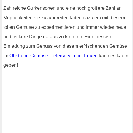
Zahlreiche Gurkensorten und eine noch größere Zahl an
Möglichkeiten sie zuzubereiten laden dazu ein mit diesem
tollen Gemüse zu experimentieren und immer wieder neue
und leckere Dinge daraus zu kreieren. Eine bessere
Einladung zum Genuss von diesem erfrischenden Gemüse
im
Obst-und-Gemüse-Lieferservice in Treuen
kann es kaum
geben!