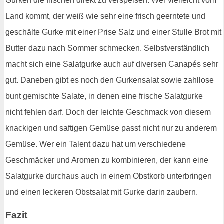
Gurken die frischen direkt zu verspeisen. Wer vielleicht vom
Land kommt, der weiß wie sehr eine frisch geerntete und
geschälte Gurke mit einer Prise Salz und einer Stulle Brot mit
Butter dazu nach Sommer schmecken. Selbstverständlich
macht sich eine Salatgurke auch auf diversen Canapés sehr
gut. Daneben gibt es noch den Gurkensalat sowie zahllose
bunt gemischte Salate, in denen eine frische Salatgurke
nicht fehlen darf. Doch der leichte Geschmack von diesem
knackigen und saftigen Gemüse passt nicht nur zu anderem
Gemüse. Wer ein Talent dazu hat um verschiedene
Geschmäcker und Aromen zu kombinieren, der kann eine
Salatgurke durchaus auch in einem Obstkorb unterbringen
und einen leckeren Obstsalat mit Gurke darin zaubern.
Fazit