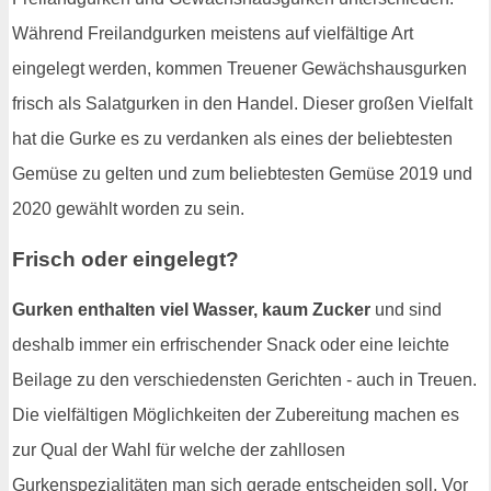
Während Freilandgurken meistens auf vielfältige Art
eingelegt werden, kommen Treuener Gewächshausgurken
frisch als Salatgurken in den Handel. Dieser großen Vielfalt
hat die Gurke es zu verdanken als eines der beliebtesten
Gemüse zu gelten und zum beliebtesten Gemüse 2019 und
2020 gewählt worden zu sein.
Frisch oder eingelegt?
Gurken enthalten viel Wasser, kaum Zucker
und sind
deshalb immer ein erfrischender Snack oder eine leichte
Beilage zu den verschiedensten Gerichten - auch in Treuen.
Die vielfältigen Möglichkeiten der Zubereitung machen es
zur Qual der Wahl für welche der zahllosen
Gurkenspezialitäten man sich gerade entscheiden soll. Vor