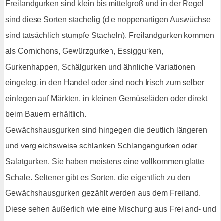
Freilandgurken sind klein bis mittelgroß und in der Regel
sind diese Sorten stachelig (die noppenartigen Auswüchse
sind tatsächlich stumpfe Stacheln). Freilandgurken kommen
als Cornichons, Gewürzgurken, Essiggurken,
Gurkenhappen, Schälgurken und ähnliche Variationen
eingelegt in den Handel oder sind noch frisch zum selber
einlegen auf Märkten, in kleinen Gemüseläden oder direkt
beim Bauern erhältlich.
Gewächshausgurken sind hingegen die deutlich längeren
und vergleichsweise schlanken Schlangengurken oder
Salatgurken. Sie haben meistens eine vollkommen glatte
Schale. Seltener gibt es Sorten, die eigentlich zu den
Gewächshausgurken gezählt werden aus dem Freiland.
Diese sehen äußerlich wie eine Mischung aus Freiland- und