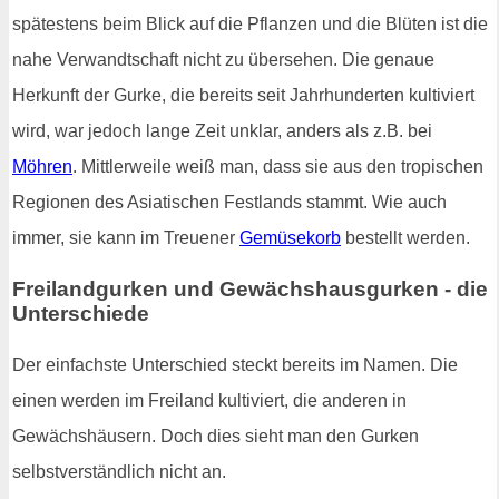
spätestens beim Blick auf die Pflanzen und die Blüten ist die
nahe Verwandtschaft nicht zu übersehen. Die genaue
Herkunft der Gurke, die bereits seit Jahrhunderten kultiviert
wird, war jedoch lange Zeit unklar, anders als z.B. bei
Möhren
. Mittlerweile weiß man, dass sie aus den tropischen
Regionen des Asiatischen Festlands stammt. Wie auch
immer, sie kann im Treuener
Gemüsekorb
bestellt werden.
Freilandgurken und Gewächshausgurken - die
Unterschiede
Der einfachste Unterschied steckt bereits im Namen. Die
einen werden im Freiland kultiviert, die anderen in
Gewächshäusern. Doch dies sieht man den Gurken
selbstverständlich nicht an.