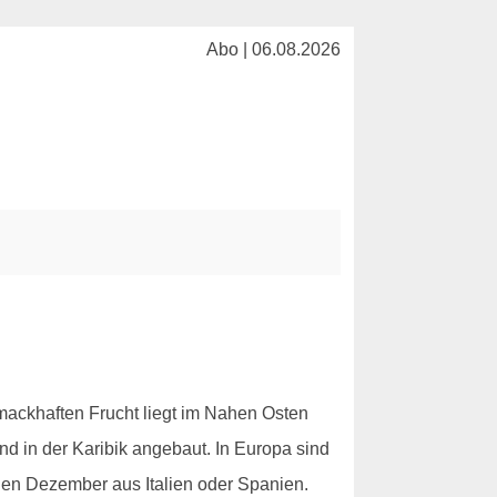
Abo | 06.08.2026
hmackhaften Frucht liegt im Nahen Osten
d in der Karibik angebaut. In Europa sind
gen Dezember aus Italien oder Spanien.