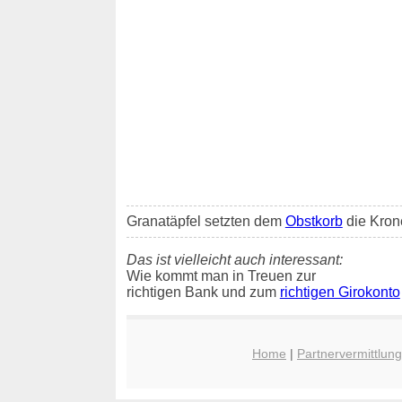
Granatäpfel setzten dem
Obstkorb
die Krone
Das ist vielleicht auch interessant:
Wie kommt man in Treuen zur
richtigen Bank und zum
richtigen Girokonto
Home
|
Partnervermittlun