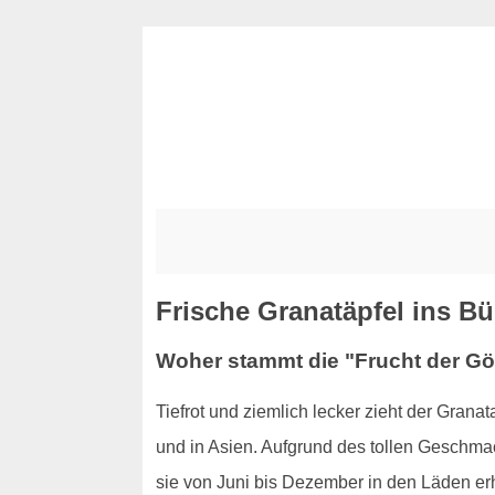
Frische Granatäpfel ins Bü
Woher stammt die "Frucht der Gö
Tiefrot und ziemlich lecker zieht der Gran
und in Asien. Aufgrund des tollen Geschmac
sie von Juni bis Dezember in den Läden er