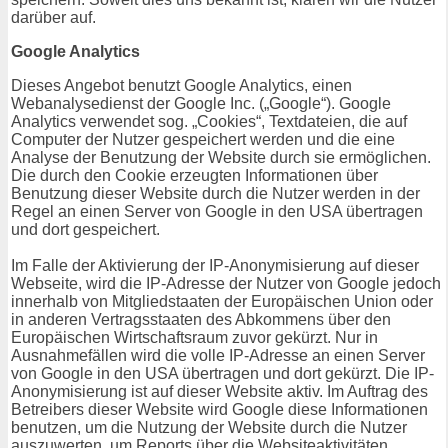
darüber auf.
Google Analytics
Dieses Angebot benutzt Google Analytics, einen
Webanalysedienst der Google Inc. („Google“). Google
Analytics verwendet sog. „Cookies“, Textdateien, die auf
Computer der Nutzer gespeichert werden und die eine
Analyse der Benutzung der Website durch sie ermöglichen.
Die durch den Cookie erzeugten Informationen über
Benutzung dieser Website durch die Nutzer werden in der
Regel an einen Server von Google in den USA übertragen
und dort gespeichert.
Im Falle der Aktivierung der IP-Anonymisierung auf dieser
Webseite, wird die IP-Adresse der Nutzer von Google jedoch
innerhalb von Mitgliedstaaten der Europäischen Union oder
in anderen Vertragsstaaten des Abkommens über den
Europäischen Wirtschaftsraum zuvor gekürzt. Nur in
Ausnahmefällen wird die volle IP-Adresse an einen Server
von Google in den USA übertragen und dort gekürzt. Die IP-
Anonymisierung ist auf dieser Website aktiv. Im Auftrag des
Betreibers dieser Website wird Google diese Informationen
benutzen, um die Nutzung der Website durch die Nutzer
auszuwerten, um Reports über die Websiteaktivitäten